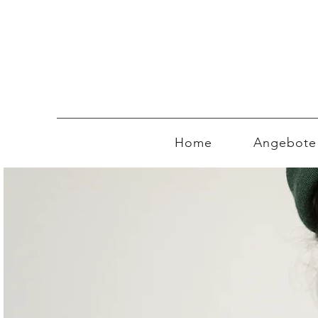
Home
Angebote 