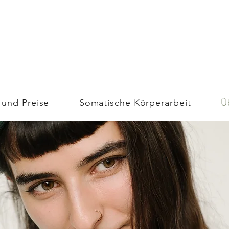
und Preise
Somatische Körperarbeit
Ü