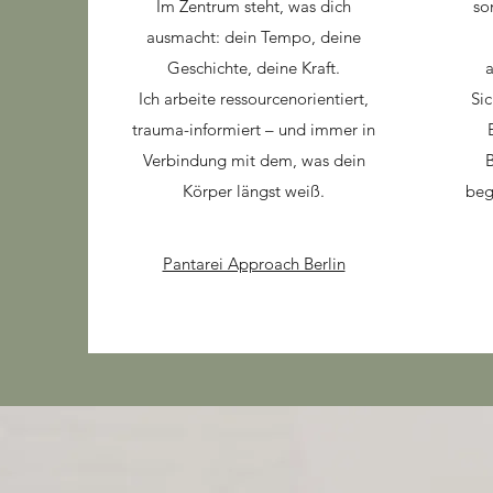
Im Zentrum steht, was dich
so
ausmacht: dein Tempo, deine
Geschichte, deine Kraft.
a
Ich arbeite ressourcenorientiert,
Sic
trauma-informiert – und immer in
Verbindung mit dem, was dein
Körper längst weiß.
beg
Pantarei Approach Berlin