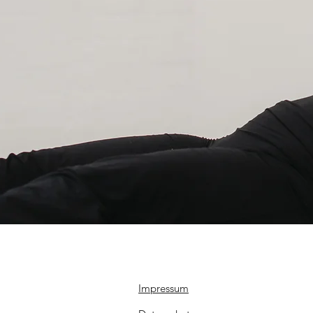
Impressum