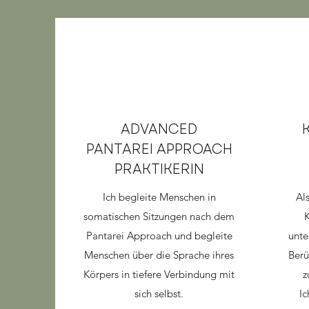
ADVANCED
PANTAREI APPROACH
PRAKTIKERIN
Ich begleite Menschen in
Als
somatischen Sitzungen nach dem
Pantarei Approach und begleite
unte
Menschen über die Sprache ihres
Berü
Körpers in tiefere Verbindung mit
z
sich selbst.
Ic